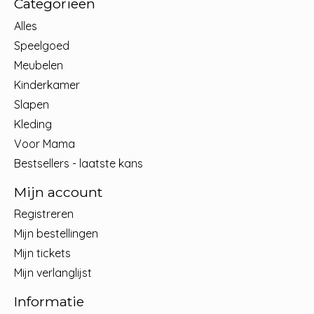
Categorieën
Alles
Speelgoed
Meubelen
Kinderkamer
Slapen
Kleding
Voor Mama
Bestsellers - laatste kans
Mijn account
Registreren
Mijn bestellingen
Mijn tickets
Mijn verlanglijst
Informatie