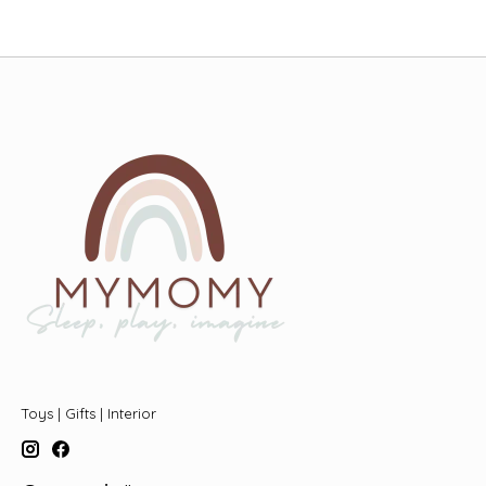
Toys | Gifts | Interior