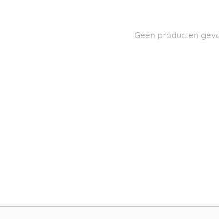
Geen producten gev