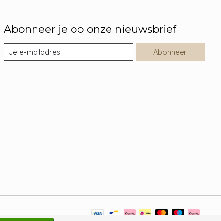
Abonneer je op onze nieuwsbrief
Abonneer