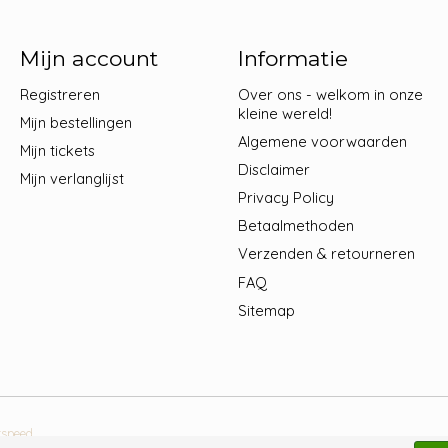
Mijn account
Informatie
Registreren
Over ons - welkom in onze
kleine wereld!
Mijn bestellingen
Algemene voorwaarden
Mijn tickets
Disclaimer
Mijn verlanglijst
Privacy Policy
Betaalmethoden
Verzenden & retourneren
FAQ
Sitemap
tspeed