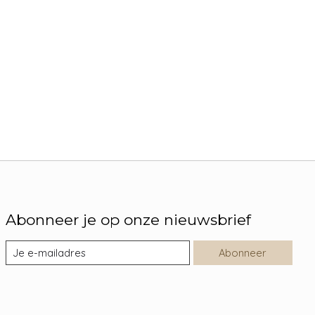
Abonneer je op onze nieuwsbrief
Abonneer