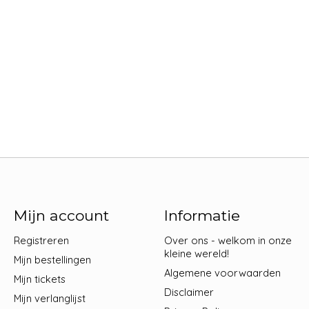
Mijn account
Informatie
Registreren
Over ons - welkom in onze
kleine wereld!
Mijn bestellingen
Algemene voorwaarden
Mijn tickets
Disclaimer
Mijn verlanglijst