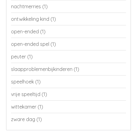
nachtmerries
(1)
ontwikkeling kind
(1)
open-ended
(1)
open-ended spel
(1)
peuter
(1)
slaapproblemenbijkinderen
(1)
speelhoek
(1)
vrije speeltijd
(1)
wittekamer
(1)
zware dag
(1)