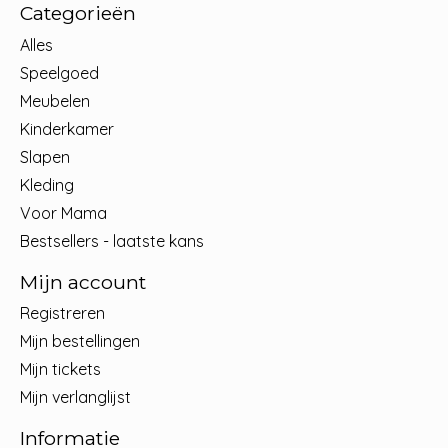
Categorieën
Alles
Speelgoed
Meubelen
Kinderkamer
Slapen
Kleding
Voor Mama
Bestsellers - laatste kans
Mijn account
Registreren
Mijn bestellingen
Mijn tickets
Mijn verlanglijst
Informatie