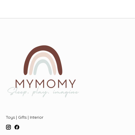
Toys | Gifts | Interior