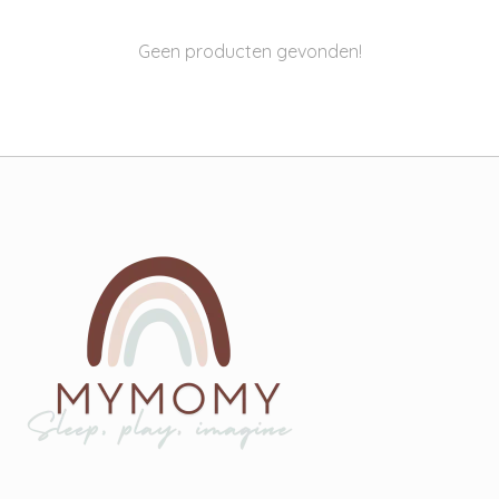
Geen producten gevonden!