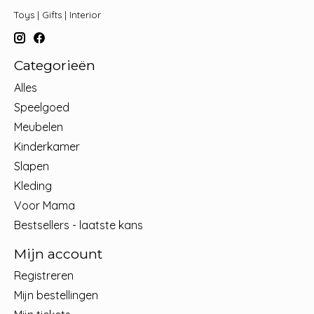
Toys | Gifts | Interior
Categorieën
Alles
Speelgoed
Meubelen
Kinderkamer
Slapen
Kleding
Voor Mama
Bestsellers - laatste kans
Mijn account
Registreren
Mijn bestellingen