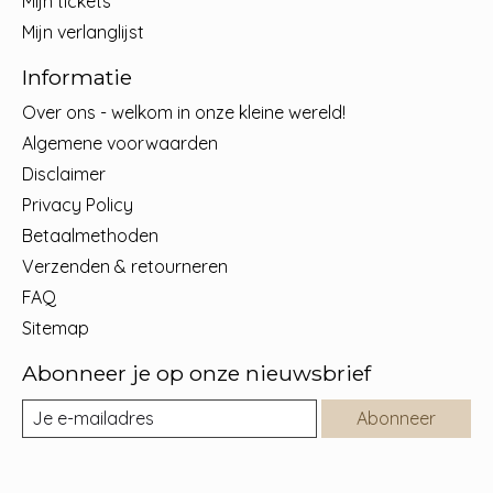
Mijn tickets
Mijn verlanglijst
Informatie
Over ons - welkom in onze kleine wereld!
Algemene voorwaarden
Disclaimer
Privacy Policy
Betaalmethoden
Verzenden & retourneren
FAQ
Sitemap
Abonneer je op onze nieuwsbrief
Abonneer