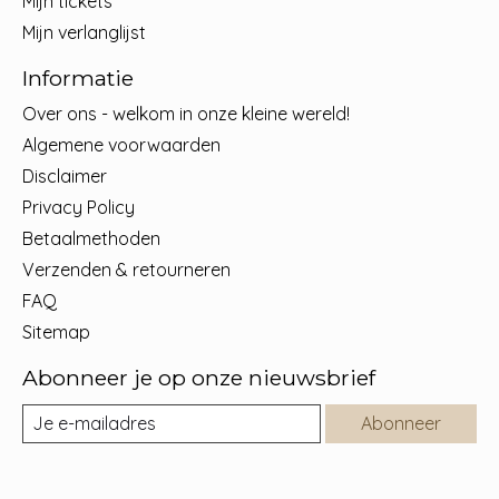
Mijn tickets
Mijn verlanglijst
Informatie
Over ons - welkom in onze kleine wereld!
Algemene voorwaarden
Disclaimer
Privacy Policy
Betaalmethoden
Verzenden & retourneren
FAQ
Sitemap
Abonneer je op onze nieuwsbrief
Abonneer