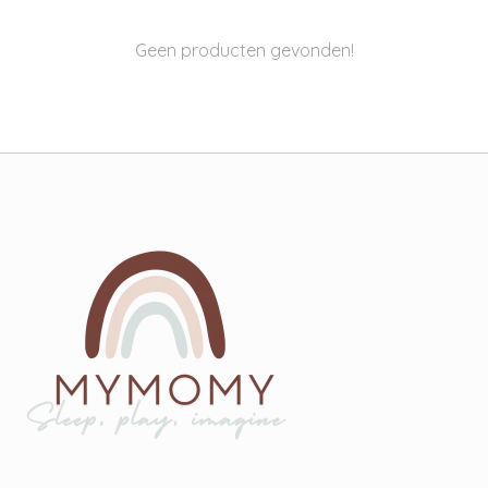
Geen producten gevonden!