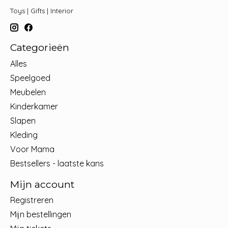
Toys | Gifts | Interior
Categorieën
Alles
Speelgoed
Meubelen
Kinderkamer
Slapen
Kleding
Voor Mama
Bestsellers - laatste kans
Mijn account
Registreren
Mijn bestellingen