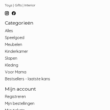
Toys | Gifts | Interior
Categorieën
Alles
Speelgoed
Meubelen
Kinderkamer
Slapen
Kleding
Voor Mama
Bestsellers - laatste kans
Mijn account
Registreren
Mijn bestellingen