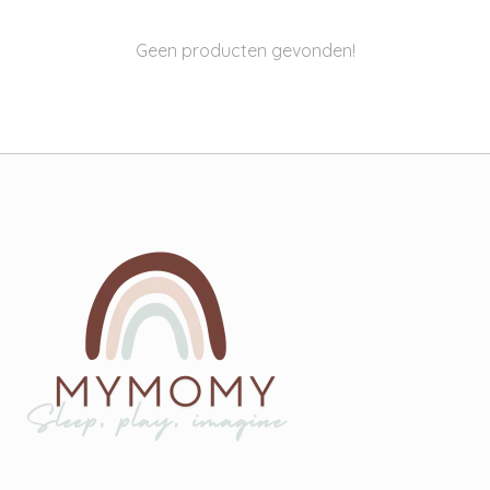
Geen producten gevonden!