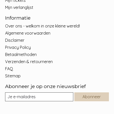
Mijn tickets
Mijn verlanglijst
Informatie
Over ons - welkom in onze kleine wereld!
Algemene voorwaarden
Disclaimer
Privacy Policy
Betaalmethoden
Verzenden & retourneren
FAQ
Sitemap
Abonneer je op onze nieuwsbrief
Abonneer