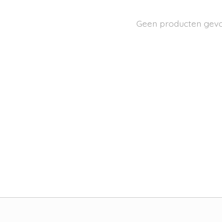
Geen producten gev