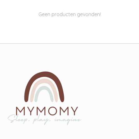
Geen producten gevonden!