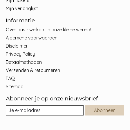
Mijn tickets
Mijn verlanglijst
Informatie
Over ons - welkom in onze kleine wereld!
Algemene voorwaarden
Disclaimer
Privacy Policy
Betaalmethoden
Verzenden & retourneren
FAQ
Sitemap
Abonneer je op onze nieuwsbrief
Abonneer