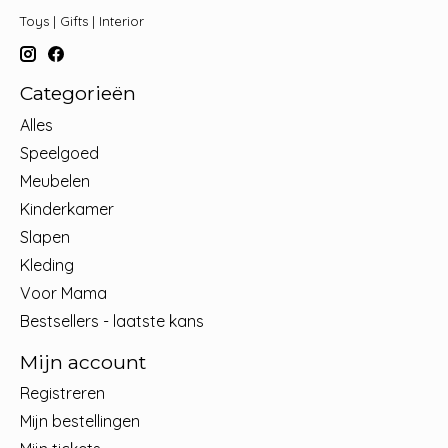
Toys | Gifts | Interior
Categorieën
Alles
Speelgoed
Meubelen
Kinderkamer
Slapen
Kleding
Voor Mama
Bestsellers - laatste kans
Mijn account
Registreren
Mijn bestellingen