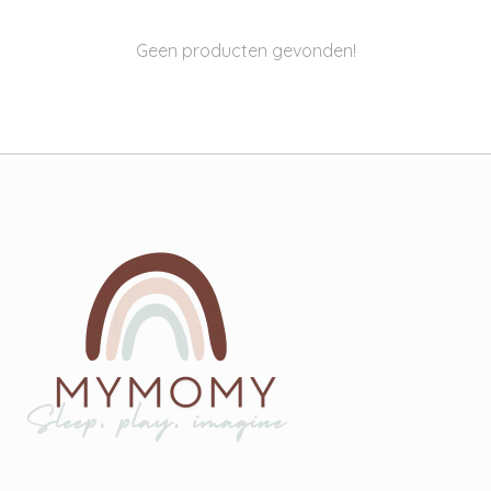
Geen producten gevonden!