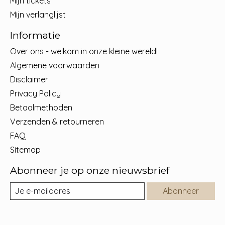
Mijn tickets
Mijn verlanglijst
Informatie
Over ons - welkom in onze kleine wereld!
Algemene voorwaarden
Disclaimer
Privacy Policy
Betaalmethoden
Verzenden & retourneren
FAQ
Sitemap
Abonneer je op onze nieuwsbrief
Abonneer