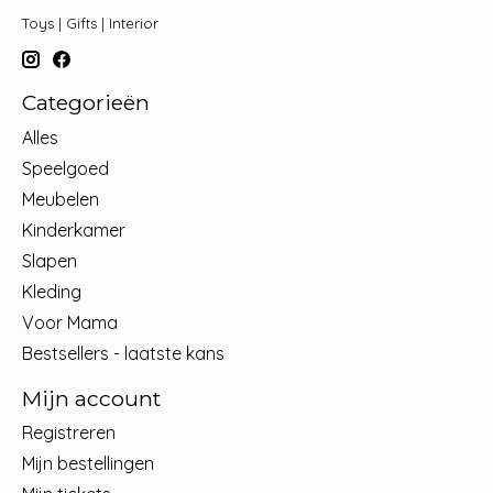
Toys | Gifts | Interior
Categorieën
Alles
Speelgoed
Meubelen
Kinderkamer
Slapen
Kleding
Voor Mama
Bestsellers - laatste kans
Mijn account
Registreren
Mijn bestellingen