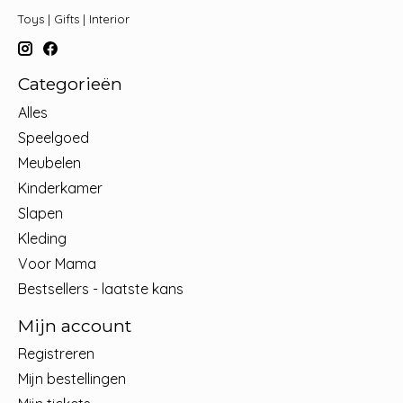
Toys | Gifts | Interior
Categorieën
Alles
Speelgoed
Meubelen
Kinderkamer
Slapen
Kleding
Voor Mama
Bestsellers - laatste kans
Mijn account
Registreren
Mijn bestellingen