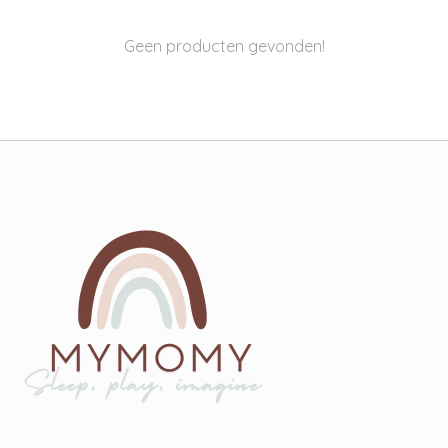
Geen producten gevonden!