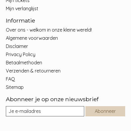
Mijn tickets
Mijn verlanglijst
Informatie
Over ons - welkom in onze kleine wereld!
Algemene voorwaarden
Disclaimer
Privacy Policy
Betaalmethoden
Verzenden & retourneren
FAQ
Sitemap
Abonneer je op onze nieuwsbrief
Abonneer