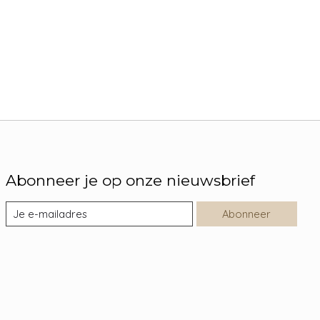
Abonneer je op onze nieuwsbrief
Abonneer