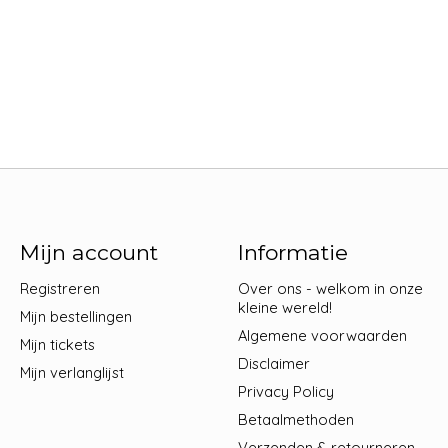
Mijn account
Informatie
Registreren
Over ons - welkom in onze
kleine wereld!
Mijn bestellingen
Algemene voorwaarden
Mijn tickets
Disclaimer
Mijn verlanglijst
Privacy Policy
Betaalmethoden
Verzenden & retourneren