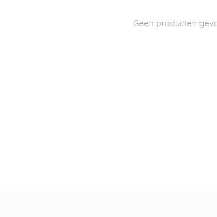
Geen producten gev