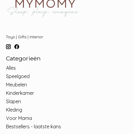
Toys | Gifts | Interior
Categorieën
Alles
Speelgoed
Meubelen
Kinderkamer
Slapen
Kleding
Voor Mama
Bestsellers - laatste kans