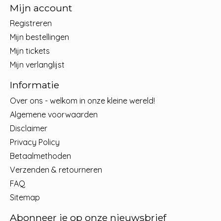
Mijn account
Registreren
Mijn bestellingen
Mijn tickets
Mijn verlanglijst
Informatie
Over ons - welkom in onze kleine wereld!
Algemene voorwaarden
Disclaimer
Privacy Policy
Betaalmethoden
Verzenden & retourneren
FAQ
Sitemap
Abonneer je op onze nieuwsbrief