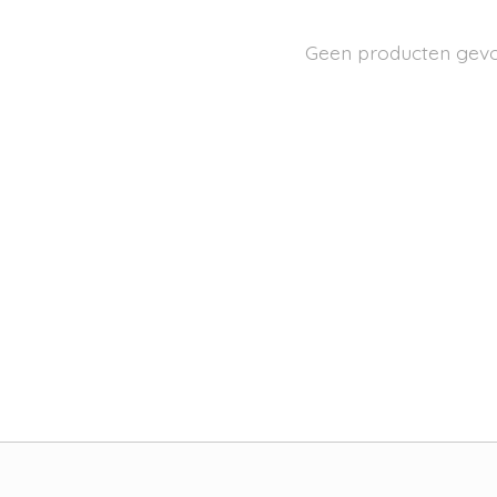
Geen producten gev