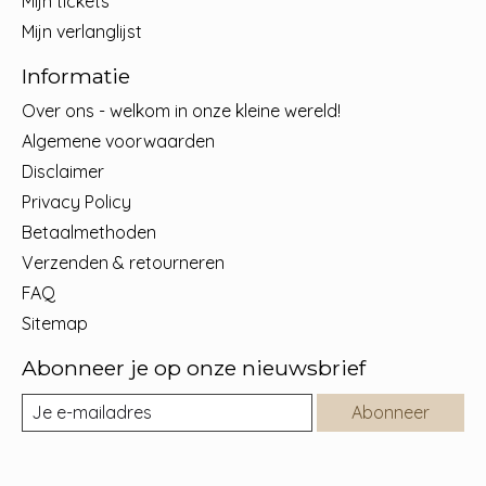
Mijn tickets
Mijn verlanglijst
Informatie
Over ons - welkom in onze kleine wereld!
Algemene voorwaarden
Disclaimer
Privacy Policy
Betaalmethoden
Verzenden & retourneren
FAQ
Sitemap
Abonneer je op onze nieuwsbrief
Abonneer