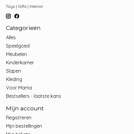
Toys | Gifts | Interior
Categorieën
Alles
Speelgoed
Meubelen
Kinderkamer
Slapen
Kleding
Voor Mama
Bestsellers - laatste kans
Mijn account
Registreren
Mijn bestellingen