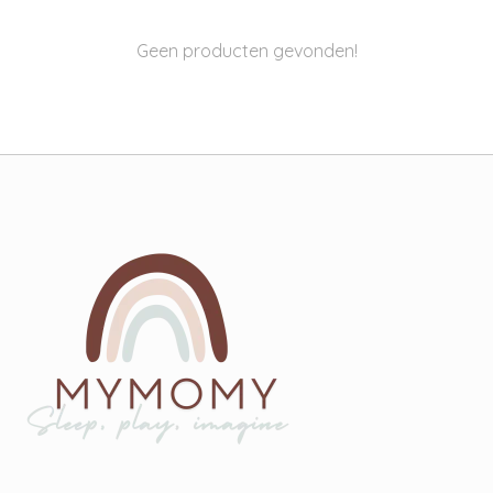
Geen producten gevonden!