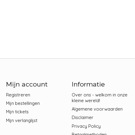
Mijn account
Informatie
Registreren
Over ons - welkom in onze
kleine wereld!
Mijn bestellingen
Algemene voorwaarden
Mijn tickets
Disclaimer
Mijn verlanglijst
Privacy Policy
Betaalmethoden