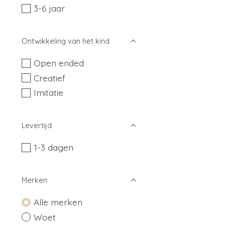
3-6 jaar
Ontwikkeling van het kind
Open ended
Creatief
Imitatie
Levertijd
1-3 dagen
Merken
Alle merken
Woet