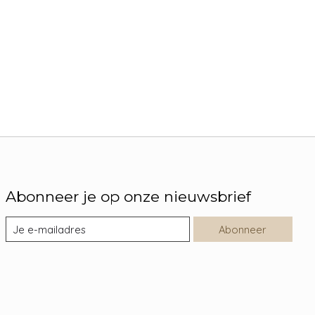
Abonneer je op onze nieuwsbrief
Abonneer