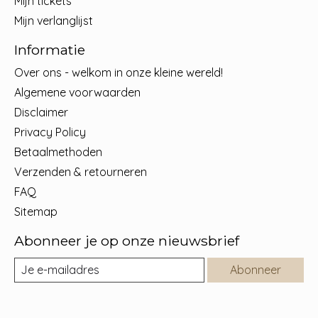
Mijn tickets
Mijn verlanglijst
Informatie
Over ons - welkom in onze kleine wereld!
Algemene voorwaarden
Disclaimer
Privacy Policy
Betaalmethoden
Verzenden & retourneren
FAQ
Sitemap
Abonneer je op onze nieuwsbrief
Abonneer