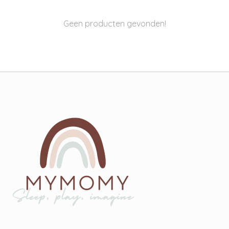
Geen producten gevonden!