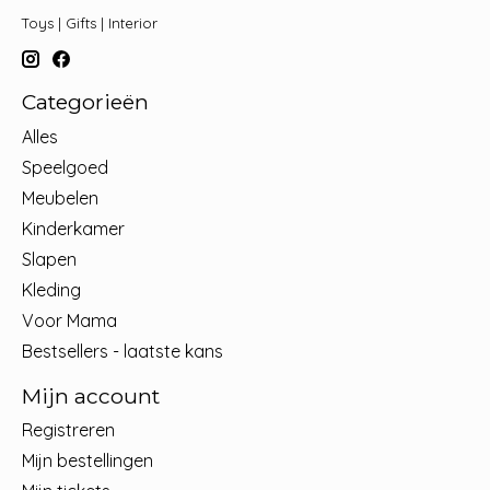
Toys | Gifts | Interior
Categorieën
Alles
Speelgoed
Meubelen
Kinderkamer
Slapen
Kleding
Voor Mama
Bestsellers - laatste kans
Mijn account
Registreren
Mijn bestellingen