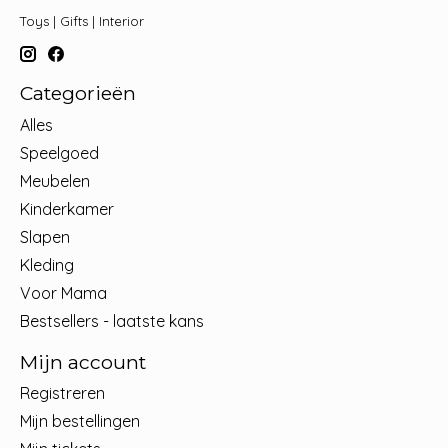
Toys | Gifts | Interior
Categorieën
Alles
Speelgoed
Meubelen
Kinderkamer
Slapen
Kleding
Voor Mama
Bestsellers - laatste kans
Mijn account
Registreren
Mijn bestellingen