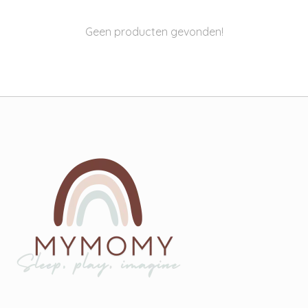
Geen producten gevonden!