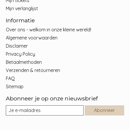
Mijn tickets
Mijn verlanglijst
Informatie
Over ons - welkom in onze kleine wereld!
Algemene voorwaarden
Disclaimer
Privacy Policy
Betaalmethoden
Verzenden & retourneren
FAQ
Sitemap
Abonneer je op onze nieuwsbrief
Abonneer