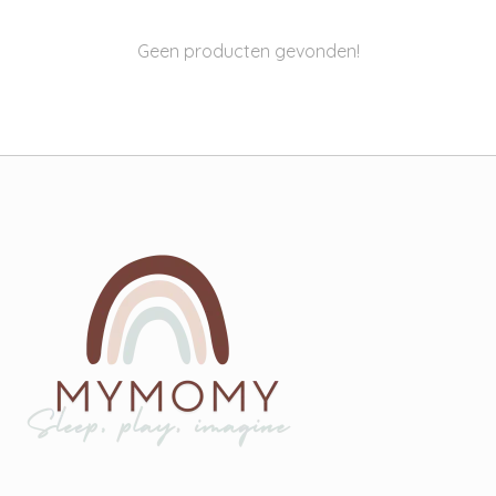
Geen producten gevonden!