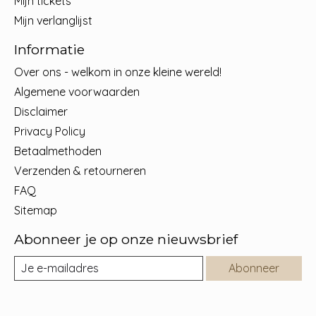
Mijn tickets
Mijn verlanglijst
Informatie
Over ons - welkom in onze kleine wereld!
Algemene voorwaarden
Disclaimer
Privacy Policy
Betaalmethoden
Verzenden & retourneren
FAQ
Sitemap
Abonneer je op onze nieuwsbrief
Abonneer