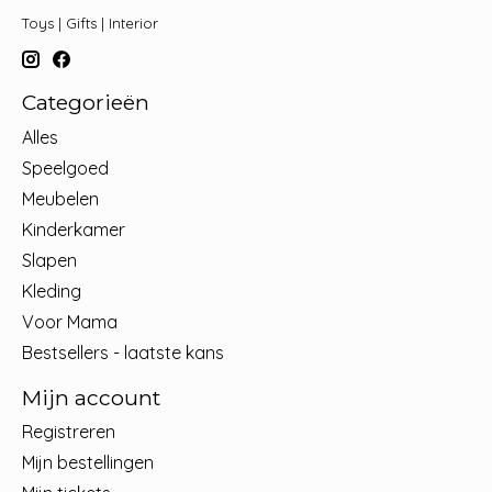
Toys | Gifts | Interior
Categorieën
Alles
Speelgoed
Meubelen
Kinderkamer
Slapen
Kleding
Voor Mama
Bestsellers - laatste kans
Mijn account
Registreren
Mijn bestellingen