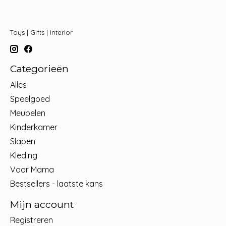
Toys | Gifts | Interior
Categorieën
Alles
Speelgoed
Meubelen
Kinderkamer
Slapen
Kleding
Voor Mama
Bestsellers - laatste kans
Mijn account
Registreren