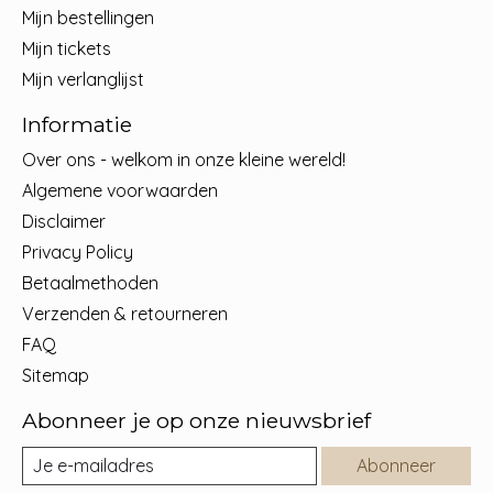
Mijn bestellingen
Mijn tickets
Mijn verlanglijst
Informatie
Over ons - welkom in onze kleine wereld!
Algemene voorwaarden
Disclaimer
Privacy Policy
Betaalmethoden
Verzenden & retourneren
FAQ
Sitemap
Abonneer je op onze nieuwsbrief
Abonneer