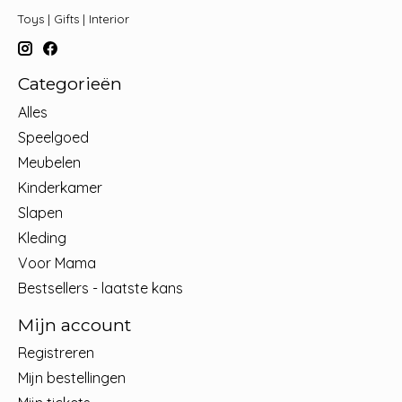
Toys | Gifts | Interior
Categorieën
Alles
Speelgoed
Meubelen
Kinderkamer
Slapen
Kleding
Voor Mama
Bestsellers - laatste kans
Mijn account
Registreren
Mijn bestellingen