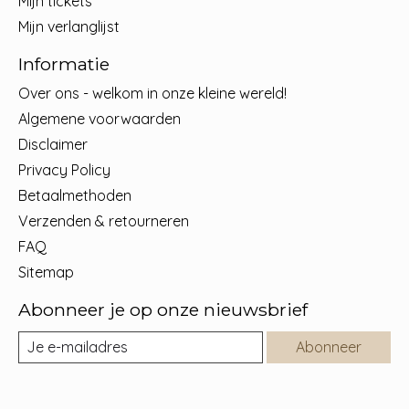
Mijn tickets
Mijn verlanglijst
Informatie
Over ons - welkom in onze kleine wereld!
Algemene voorwaarden
Disclaimer
Privacy Policy
Betaalmethoden
Verzenden & retourneren
FAQ
Sitemap
Abonneer je op onze nieuwsbrief
Abonneer