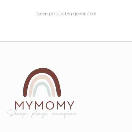
Geen producten gevonden!