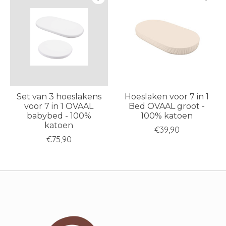
Set van 3 hoeslakens
Hoeslaken voor 7 in 1
voor 7 in 1 OVAAL
Bed OVAAL groot -
babybed - 100%
100% katoen
katoen
€39,90
€75,90