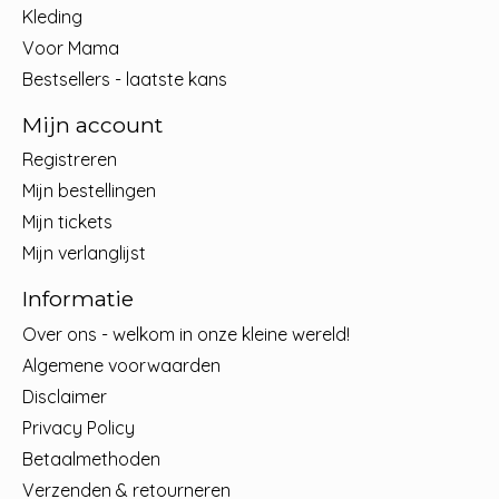
Kleding
Voor Mama
Bestsellers - laatste kans
Mijn account
Registreren
Mijn bestellingen
Mijn tickets
Mijn verlanglijst
Informatie
Over ons - welkom in onze kleine wereld!
Algemene voorwaarden
Disclaimer
Privacy Policy
Betaalmethoden
Verzenden & retourneren