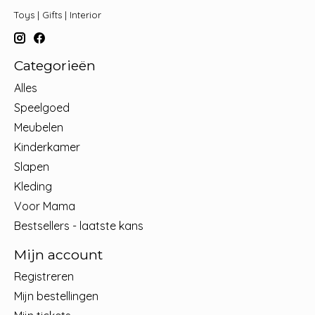
Toys | Gifts | Interior
Categorieën
Alles
Speelgoed
Meubelen
Kinderkamer
Slapen
Kleding
Voor Mama
Bestsellers - laatste kans
Mijn account
Registreren
Mijn bestellingen