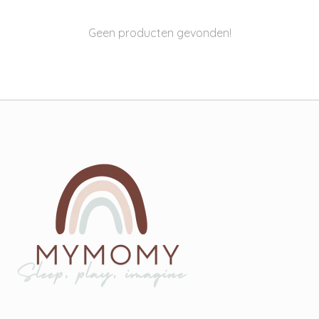
Geen producten gevonden!