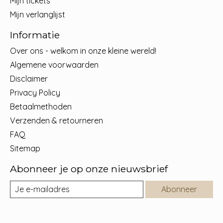
Mijn tickets
Mijn verlanglijst
Informatie
Over ons - welkom in onze kleine wereld!
Algemene voorwaarden
Disclaimer
Privacy Policy
Betaalmethoden
Verzenden & retourneren
FAQ
Sitemap
Abonneer je op onze nieuwsbrief
Abonneer