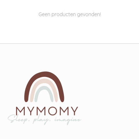
Geen producten gevonden!