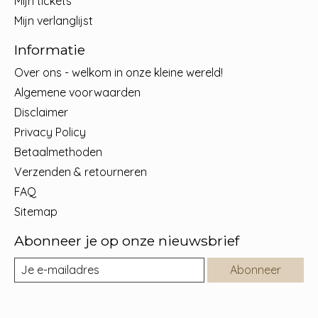
Mijn tickets
Mijn verlanglijst
Informatie
Over ons - welkom in onze kleine wereld!
Algemene voorwaarden
Disclaimer
Privacy Policy
Betaalmethoden
Verzenden & retourneren
FAQ
Sitemap
Abonneer je op onze nieuwsbrief
Abonneer