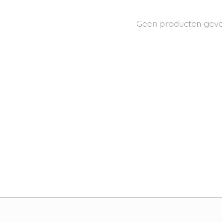
Geen producten gev