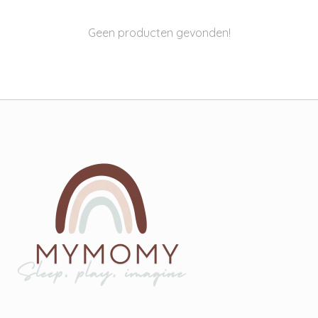
Geen producten gevonden!