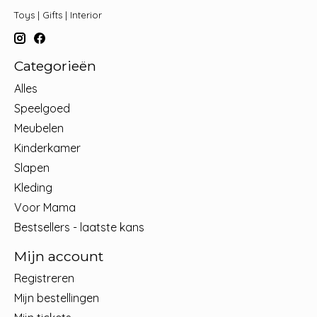
Toys | Gifts | Interior
Categorieën
Alles
Speelgoed
Meubelen
Kinderkamer
Slapen
Kleding
Voor Mama
Bestsellers - laatste kans
Mijn account
Registreren
Mijn bestellingen