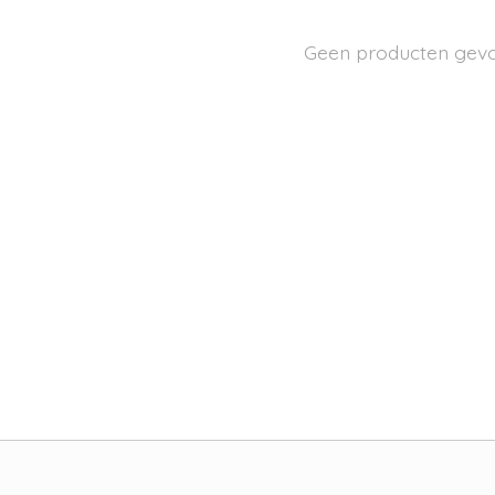
Geen producten gev