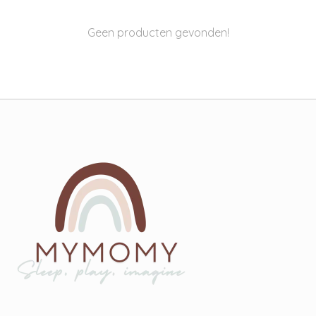
Geen producten gevonden!