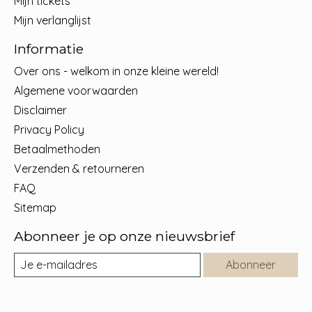
Mijn tickets
Mijn verlanglijst
Informatie
Over ons - welkom in onze kleine wereld!
Algemene voorwaarden
Disclaimer
Privacy Policy
Betaalmethoden
Verzenden & retourneren
FAQ
Sitemap
Abonneer je op onze nieuwsbrief
Abonneer