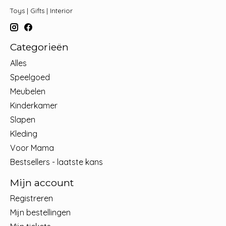
Toys | Gifts | Interior
Categorieën
Alles
Speelgoed
Meubelen
Kinderkamer
Slapen
Kleding
Voor Mama
Bestsellers - laatste kans
Mijn account
Registreren
Mijn bestellingen