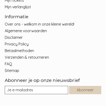
Mijn tickets
Mijn verlanglijst
Informatie
Over ons - welkom in onze kleine wereld!
Algemene voorwaarden
Disclaimer
Privacy Policy
Betaalmethoden
Verzenden & retourneren
FAQ
Sitemap
Abonneer je op onze nieuwsbrief
Abonneer