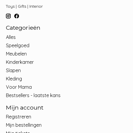
Toys | Gifts | Interior
Categorieën
Alles
Speelgoed
Meubelen
Kinderkamer
Slapen
Kleding
Voor Mama
Bestsellers - laatste kans
Mijn account
Registreren
Mijn bestellingen