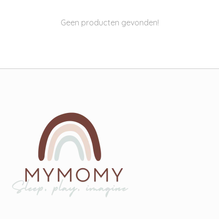
Geen producten gevonden!