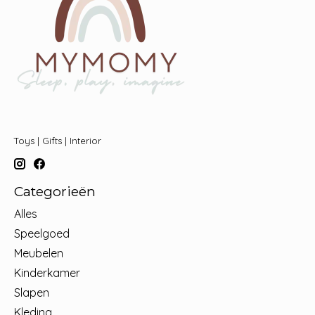
Toys | Gifts | Interior
Categorieën
Alles
Speelgoed
Meubelen
Kinderkamer
Slapen
Kleding