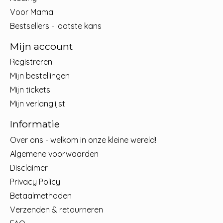
Voor Mama
Bestsellers - laatste kans
Mijn account
Registreren
Mijn bestellingen
Mijn tickets
Mijn verlanglijst
Informatie
Over ons - welkom in onze kleine wereld!
Algemene voorwaarden
Disclaimer
Privacy Policy
Betaalmethoden
Verzenden & retourneren