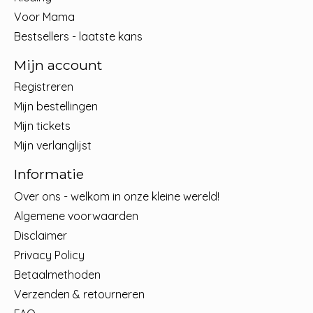
Voor Mama
Bestsellers - laatste kans
Mijn account
Registreren
Mijn bestellingen
Mijn tickets
Mijn verlanglijst
Informatie
Over ons - welkom in onze kleine wereld!
Algemene voorwaarden
Disclaimer
Privacy Policy
Betaalmethoden
Verzenden & retourneren