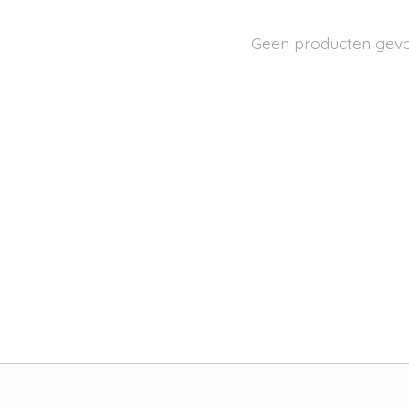
Geen producten gev