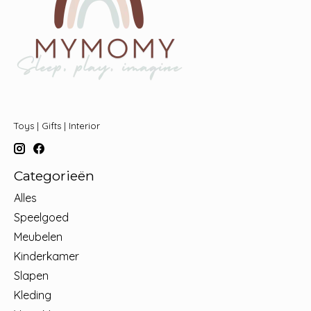
Toys | Gifts | Interior
Categorieën
Alles
Speelgoed
Meubelen
Kinderkamer
Slapen
Kleding