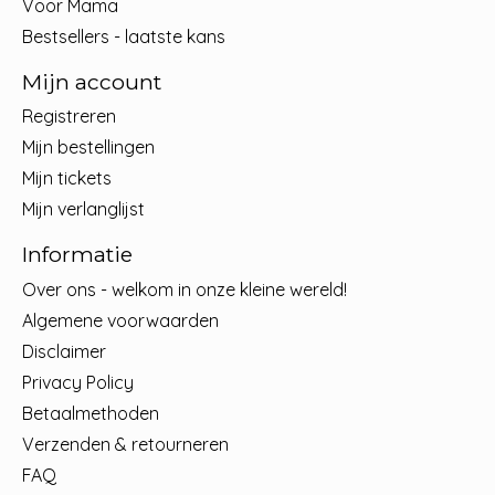
Voor Mama
Bestsellers - laatste kans
Mijn account
Registreren
Mijn bestellingen
Mijn tickets
Mijn verlanglijst
Informatie
Over ons - welkom in onze kleine wereld!
Algemene voorwaarden
Disclaimer
Privacy Policy
Betaalmethoden
Verzenden & retourneren
FAQ