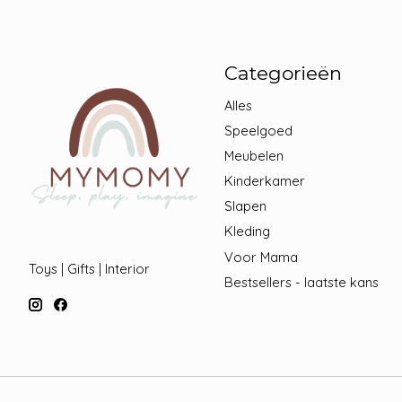
Categorieën
Alles
Speelgoed
Meubelen
Kinderkamer
Slapen
Kleding
Voor Mama
Toys | Gifts | Interior
Bestsellers - laatste kans