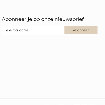
Abonneer je op onze nieuwsbrief
Abonneer