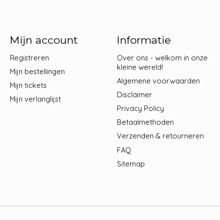
Mijn account
Informatie
Registreren
Over ons - welkom in onze
kleine wereld!
Mijn bestellingen
Algemene voorwaarden
Mijn tickets
Disclaimer
Mijn verlanglijst
Privacy Policy
Betaalmethoden
Verzenden & retourneren
FAQ
Sitemap