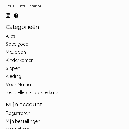
Toys | Gifts | Interior
Categorieën
Alles
Speelgoed
Meubelen
Kinderkamer
Slapen
Kleding
Voor Mama
Bestsellers - laatste kans
Mijn account
Registreren
Mijn bestellingen