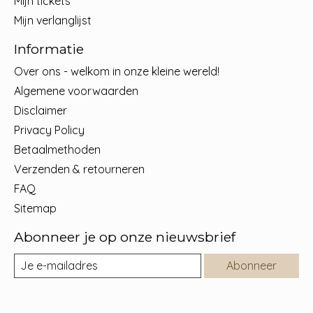
Mijn tickets
Mijn verlanglijst
Informatie
Over ons - welkom in onze kleine wereld!
Algemene voorwaarden
Disclaimer
Privacy Policy
Betaalmethoden
Verzenden & retourneren
FAQ
Sitemap
Abonneer je op onze nieuwsbrief
Abonneer