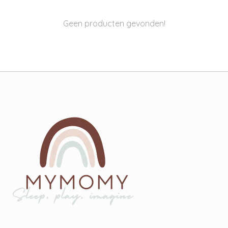
Geen producten gevonden!