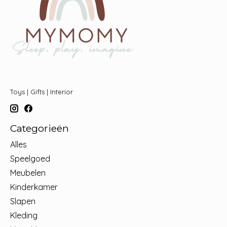
Toys | Gifts | Interior
Categorieën
Alles
Speelgoed
Meubelen
Kinderkamer
Slapen
Kleding