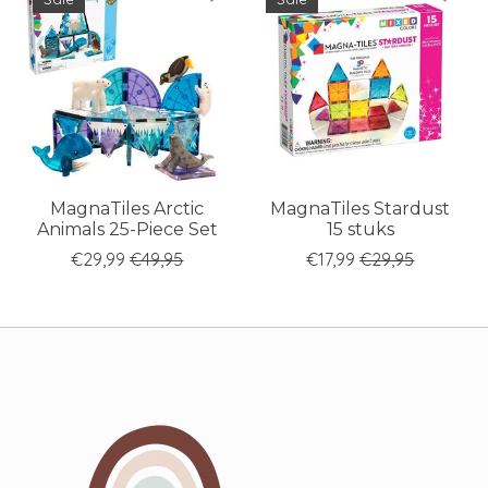
MagnaTiles Arctic
MagnaTiles Stardust
Animals 25-Piece Set
15 stuks
€29,99
€49,95
€17,99
€29,95