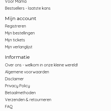
Voor Mama
Bestsellers - laatste kans
Mijn account
Registreren
Mijn bestellingen
Mijn tickets
Mijn verlanglijst
Informatie
Over ons - welkom in onze kleine wereld!
Algemene voorwaarden
Disclaimer
Privacy Policy
Betaalmethoden
Verzenden & retourneren
FAQ