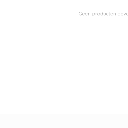
Geen producten gev