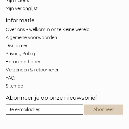
Mijn tickets
Mijn verlanglijst
Informatie
Over ons - welkom in onze kleine wereld!
Algemene voorwaarden
Disclaimer
Privacy Policy
Betaalmethoden
Verzenden & retourneren
FAQ
Sitemap
Abonneer je op onze nieuwsbrief
Abonneer