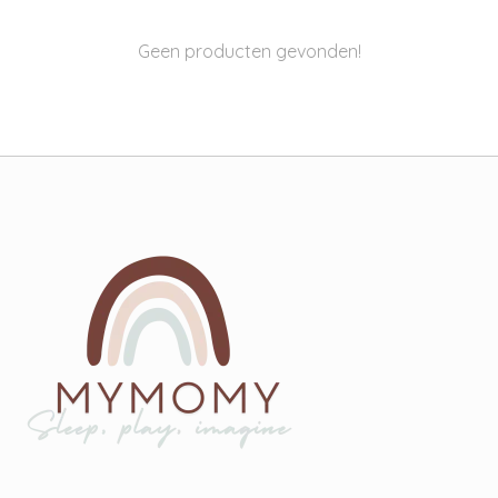
Geen producten gevonden!