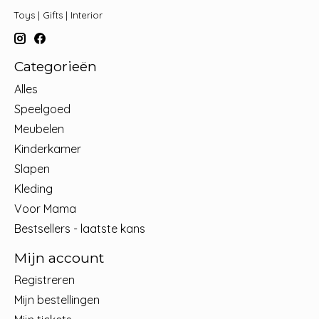
Toys | Gifts | Interior
Categorieën
Alles
Speelgoed
Meubelen
Kinderkamer
Slapen
Kleding
Voor Mama
Bestsellers - laatste kans
Mijn account
Registreren
Mijn bestellingen