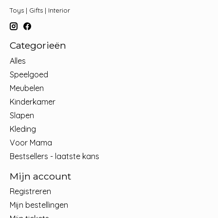
Toys | Gifts | Interior
Categorieën
Alles
Speelgoed
Meubelen
Kinderkamer
Slapen
Kleding
Voor Mama
Bestsellers - laatste kans
Mijn account
Registreren
Mijn bestellingen