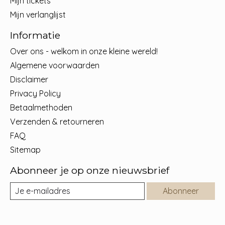
Mijn tickets
Mijn verlanglijst
Informatie
Over ons - welkom in onze kleine wereld!
Algemene voorwaarden
Disclaimer
Privacy Policy
Betaalmethoden
Verzenden & retourneren
FAQ
Sitemap
Abonneer je op onze nieuwsbrief
Abonneer