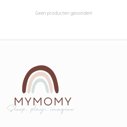
Geen producten gevonden!