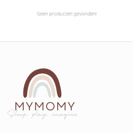
Geen producten gevonden!