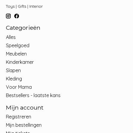
Toys | Gifts | Interior
Categorieën
Alles
Speelgoed
Meubelen
Kinderkamer
Slapen
Kleding
Voor Mama
Bestsellers - laatste kans
Mijn account
Registreren
Mijn bestellingen