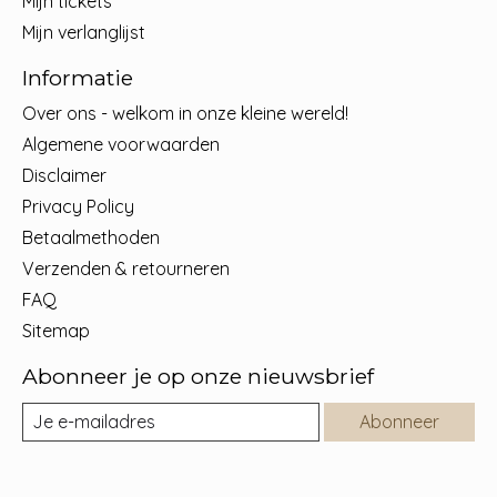
Mijn tickets
Mijn verlanglijst
Informatie
Over ons - welkom in onze kleine wereld!
Algemene voorwaarden
Disclaimer
Privacy Policy
Betaalmethoden
Verzenden & retourneren
FAQ
Sitemap
Abonneer je op onze nieuwsbrief
Abonneer