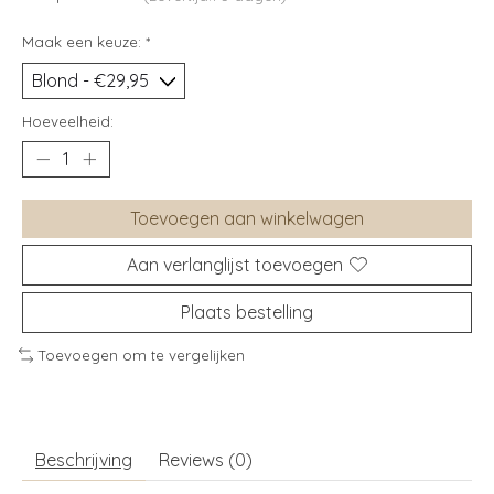
Maak een keuze:
*
Hoeveelheid:
Toevoegen aan winkelwagen
Aan verlanglijst toevoegen
Plaats bestelling
Toevoegen om te vergelijken
Beschrijving
Reviews (0)