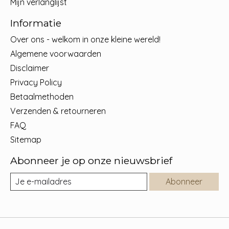
Mijn verlanglijst
Informatie
Over ons - welkom in onze kleine wereld!
Algemene voorwaarden
Disclaimer
Privacy Policy
Betaalmethoden
Verzenden & retourneren
FAQ
Sitemap
Abonneer je op onze nieuwsbrief
Abonneer