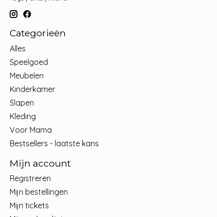
Categorieën
Alles
Speelgoed
Meubelen
Kinderkamer
Slapen
Kleding
Voor Mama
Bestsellers - laatste kans
Mijn account
Registreren
Mijn bestellingen
Mijn tickets