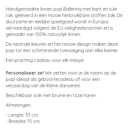
Handgemaakte linnen pop Ballerina met kant en tule
rok, geleverd in een mooie herbruikbare stoffen zak. Dit
duurzame en eerlijke speelgoed wordt in Europa
vervaardigd volgens de EU-veiligheidsnormen en is
gemaakt van 100% natuurlijk linnen.
De neutrale kleuren en het mooie design maken deze
pop tot een schitterende toevoeging aan elke kamer.
Een prachtig cadeau voor elk meisje!
Personaliseer ze!
We zetten voor je de naam op de
pop! Ideaal als geboortecadeau of voor een
verjaardag van de kleine danseres!
Beschikbaar ook met bruine en roze haren.
Afmetingen:
- Lengte: 53 cm
- Breedte: 15 cm