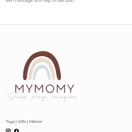
Toys | Gifts | Interior