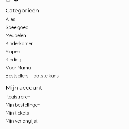
Categorieën
Alles
Speelgoed
Meubelen
Kinderkamer
Slapen
Kleding
Voor Mama
Bestsellers - laatste kans
Mijn account
Registreren
Mijn bestellingen
Mijn tickets
Mijn verlanglijst