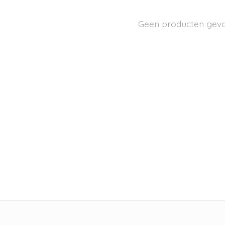
Geen producten gev