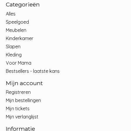
Categorieën
Alles
Speelgoed
Meubelen
Kinderkamer
Slapen
Kleding
Voor Mama
Bestsellers - laatste kans
Mijn account
Registreren
Mijn bestellingen
Mijn tickets
Mijn verlanglijst
Informatie