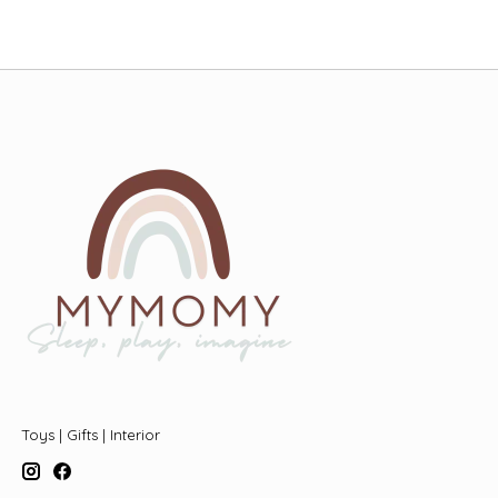
Toys | Gifts | Interior